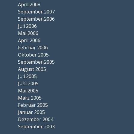
April 2008
September 2007
September 2006
Juli 2006
Mai 2006
April 2006
Februar 2006
Oktober 2005
September 2005
August 2005
Juli 2005
Juni 2005
Mai 2005
März 2005
Februar 2005
Januar 2005
Dezember 2004
September 2003