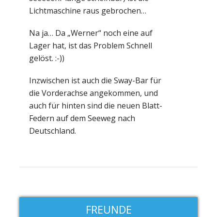
Lichtmaschine raus gebrochen…
Na ja… Da „Werner“ noch eine auf
Lager hat, ist das Problem Schnell
gelöst. :-))
Inzwischen ist auch die Sway-Bar für
die Vorderachse angekommen, und
auch für hinten sind die neuen Blatt-
Federn auf dem Seeweg nach
Deutschland.
FREUNDE