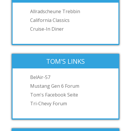
Allradscheune Trebbin
California Classics
Cruise-In Diner
TOM'S LINKS
BelAir-57
Mustang Gen 6 Forum
Tom's Facebook Seite
Tri-Chevy Forum