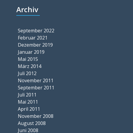
Archiv
September 2022
Februar 2021
Dezember 2019
Januar 2019
Mai 2015
März 2014
Juli 2012
November 2011
September 2011
Juli 2011
Mai 2011
April 2011
November 2008
August 2008
Juni 2008