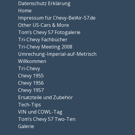
Datenschutz Erklärung
Home
Impressum für Chevy-BelAir-57.de
Other US-Cars & More
Tom’s Chevy 57 Fotogalerie
Tri-Chevy Fachbücher
Tri-Chevy Meeting 2008
Umrechung-Imperial-auf-Metrisch
Willkommen
Tri-Chevy
Chevy 1955
Chevy 1956
Chevy 1957
Ersatzteile und Zubehör
Tech-Tips
VIN und COWL-Tag
Tom’s Chevy 57 Two-Ten
Galerie