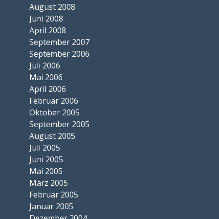
August 2008
Juni 2008
April 2008
September 2007
September 2006
Juli 2006
Mai 2006
April 2006
Februar 2006
Oktober 2005
September 2005
August 2005
Juli 2005
Juni 2005
Mai 2005
März 2005
Februar 2005
Januar 2005
Dezember 2004