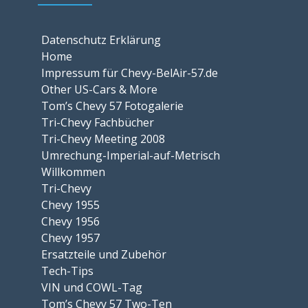
Datenschutz Erklärung
Home
Impressum für Chevy-BelAir-57.de
Other US-Cars & More
Tom’s Chevy 57 Fotogalerie
Tri-Chevy Fachbücher
Tri-Chevy Meeting 2008
Umrechung-Imperial-auf-Metrisch
Willkommen
Tri-Chevy
Chevy 1955
Chevy 1956
Chevy 1957
Ersatzteile und Zubehör
Tech-Tips
VIN und COWL-Tag
Tom’s Chevy 57 Two-Ten