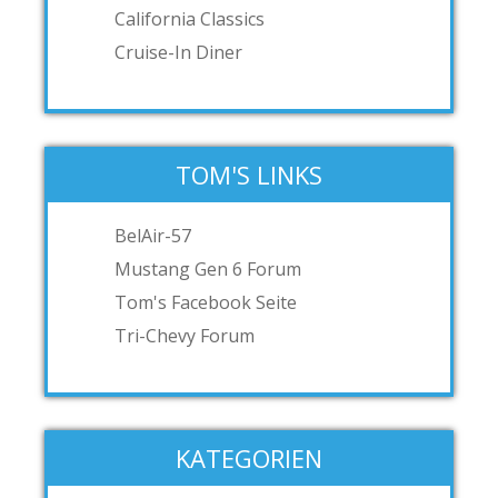
California Classics
Cruise-In Diner
TOM'S LINKS
BelAir-57
Mustang Gen 6 Forum
Tom's Facebook Seite
Tri-Chevy Forum
KATEGORIEN