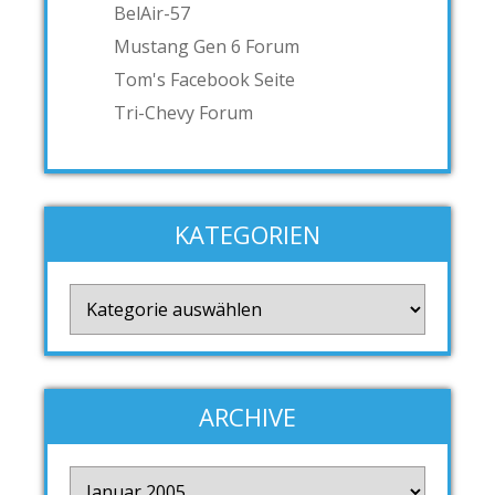
BelAir-57
Mustang Gen 6 Forum
Tom's Facebook Seite
Tri-Chevy Forum
KATEGORIEN
Kategorien
ARCHIVE
Archive