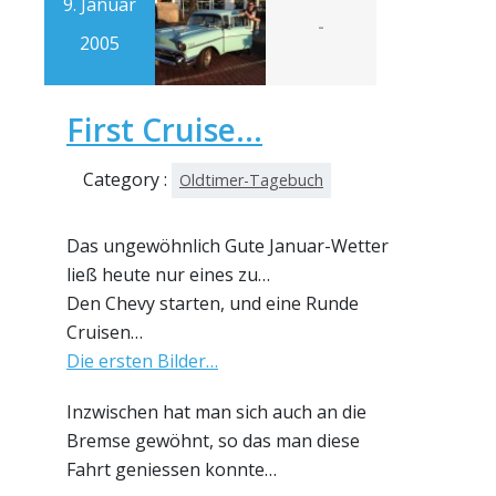
9. Januar
-
2005
First Cruise…
Category :
Oldtimer-Tagebuch
Das ungewöhnlich Gute Januar-Wetter
ließ heute nur eines zu…
Den Chevy starten, und eine Runde
Cruisen…
Die ersten Bilder…
Inzwischen hat man sich auch an die
Bremse gewöhnt, so das man diese
Fahrt geniessen konnte…