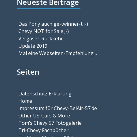
Neueste Beiträge
Das Pony auch ge-twinner-t :-)
Chevy NOT for Sale ;-)
Vergaser-Rückkehr
Update 2019
Mal eine Webseiten-Empfehlung…
Seiten
Datenschutz Erklärung
Home
Impressum für Chevy-BelAir-57.de
Other US-Cars & More
Tom’s Chevy 57 Fotogalerie
Tri-Chevy Fachbücher