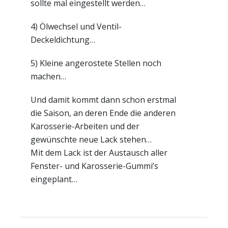
sollte mal eingestellt werden…
4) Ölwechsel und Ventil-
Deckeldichtung…
5) Kleine angerostete Stellen noch
machen…
Und damit kommt dann schon erstmal
die Saison, an deren Ende die anderen
Karosserie-Arbeiten und der
gewünschte neue Lack stehen…
Mit dem Lack ist der Austausch aller
Fenster- und Karosserie-Gummi’s
eingeplant…