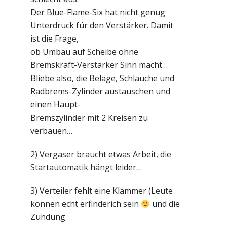
Der Blue-Flame-Six hat nicht genug
Unterdruck für den Verstärker. Damit
ist die Frage,
ob Umbau auf Scheibe ohne
Bremskraft-Verstärker Sinn macht…
Bliebe also, die Beläge, Schläuche und
Radbrems-Zylinder austauschen und
einen Haupt-
Bremszylinder mit 2 Kreisen zu
verbauen…
2) Vergaser braucht etwas Arbeit, die
Startautomatik hängt leider…
3) Verteiler fehlt eine Klammer (Leute
können echt erfinderich sein
und die
Zündung