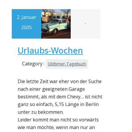
2. Januar
-
2005
Urlaubs-Wochen
Category :
Oldtimer-Tagebuch
Die letzte Zeit war eher von der Suche
nach einer geeigneten Garage
bestimmt, als mit dem Chevy… ist nicht
ganz so einfach, 5,15 Länge in Berlin
unter zu bekommen.
Leider kommt man nicht so vorwärts
wie man möchte, wenn man nur an