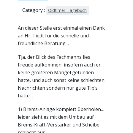
Category :
Oldtimer-Tagebuch
An dieser Stelle erst einmal einen Dank
an Hr. Tiedt für die schnelle und
freundliche Beratung…
Tja, der Blick des Fachmanns lies
Freude aufkommen, insofern auch er
keine größeren Mängel gefunden
hatte, und auch sonst keine schlechten
Nachrichten sondern nur gute Tip’s
hatte…
1) Brems-Anlage komplett überholen…
leider sieht es mit dem Umbau auf
Brems-Kraft-Verstärker und Scheibe
schlecht aus.