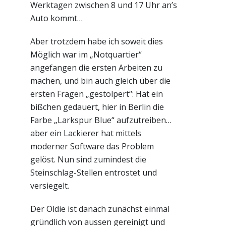
Werktagen zwischen 8 und 17 Uhr an’s
Auto kommt…
Aber trotzdem habe ich soweit dies
Möglich war im „Notquartier“
angefangen die ersten Arbeiten zu
machen, und bin auch gleich über die
ersten Fragen „gestolpert“: Hat ein
bißchen gedauert, hier in Berlin die
Farbe „Larkspur Blue“ aufzutreiben…
aber ein Lackierer hat mittels
moderner Software das Problem
gelöst. Nun sind zumindest die
Steinschlag-Stellen entrostet und
versiegelt.
Der Oldie ist danach zunächst einmal
gründlich von aussen gereinigt und