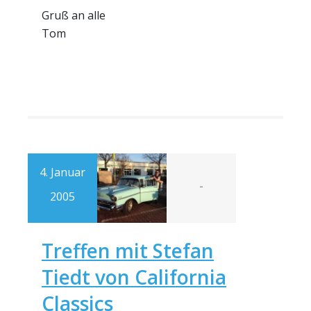
Gruß an alle
Tom
4. Januar
-
2005
Treffen mit Stefan
Tiedt von California
Classics