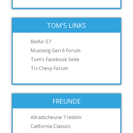
TOM'S LINKS
BelAir-57
Mustang Gen 6 Forum
Tom's Facebook Seite
Tri-Chevy Forum
FREUNDE
Allradscheune Trebbin
California Classics