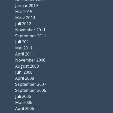
Januar 2019
Mai 2015
März 2014
Juli 2012
November 2011
September 2011
Juli 2011
Mai 2011
April 2011
November 2008
August 2008
Juni 2008
April 2008
September 2007
September 2006
Juli 2006
Mai 2006
April 2006