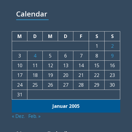
Calendar
M
D
M
D
F
S
S
1
2
3
4
5
6
7
8
9
10
11
12
13
14
15
16
17
18
19
20
21
22
23
24
25
26
27
28
29
30
31
Januar 2005
« Dez.
Feb. »