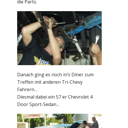
die Parts.
Danach ging es noch in’s Diner zum
Treffen mit anderen Tri-Chevy
Fahrern…
Diesmal dabei ein 57 er Chevrolet 4
Door Sport-Sedan…