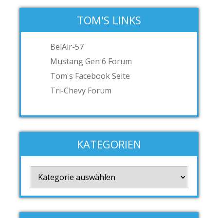
TOM'S LINKS
BelAir-57
Mustang Gen 6 Forum
Tom's Facebook Seite
Tri-Chevy Forum
KATEGORIEN
Kategorien