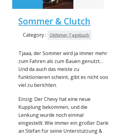
Sommer & Clutch
Category :
Oldtimer-Tagebuch
Tjaaa, der Sommer wird ja immer mehr
zum Fahren als zum Bauen genutzt…
Und da auch das meiste zu
funktionieren scheint, gibt es nicht soo
viel zu berichten.
Einzig: Der Chevy hat eine neue
Kupplung bekommen, und die
Lenkung wurde noch einmal
eingestellt. Wie immer ein großer Dank
an Stefan für seine Unterstützung &