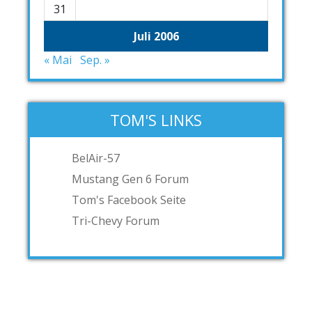
31
Juli 2006
« Mai
Sep. »
TOM'S LINKS
BelAir-57
Mustang Gen 6 Forum
Tom's Facebook Seite
Tri-Chevy Forum