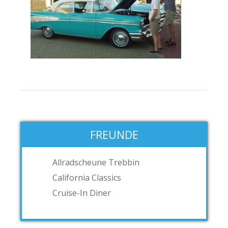
FREUNDE
Allradscheune Trebbin
California Classics
Cruise-In Diner