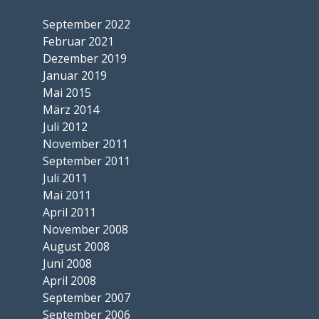
September 2022
Februar 2021
Dezember 2019
Januar 2019
Mai 2015
März 2014
Juli 2012
November 2011
September 2011
Juli 2011
Mai 2011
April 2011
November 2008
August 2008
Juni 2008
April 2008
September 2007
September 2006