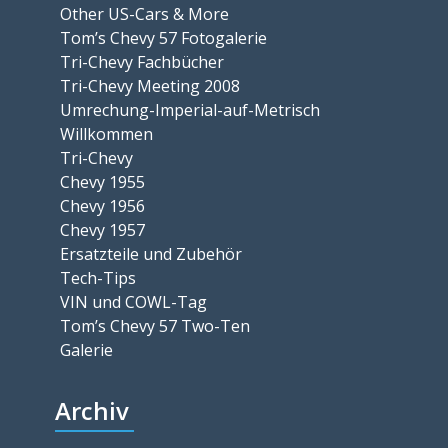
Other US-Cars & More
Tom’s Chevy 57 Fotogalerie
Tri-Chevy Fachbücher
Tri-Chevy Meeting 2008
Umrechung-Imperial-auf-Metrisch
Willkommen
Tri-Chevy
Chevy 1955
Chevy 1956
Chevy 1957
Ersatzteile und Zubehör
Tech-Tips
VIN und COWL-Tag
Tom’s Chevy 57 Two-Ten
Galerie
Archiv