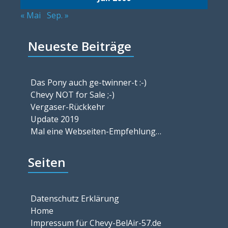
« Mai
Sep. »
Neueste Beiträge
Das Pony auch ge-twinner-t :-)
Chevy NOT for Sale ;-)
Vergaser-Rückkehr
Update 2019
Mal eine Webseiten-Empfehlung…
Seiten
Datenschutz Erklärung
Home
Impressum für Chevy-BelAir-57.de