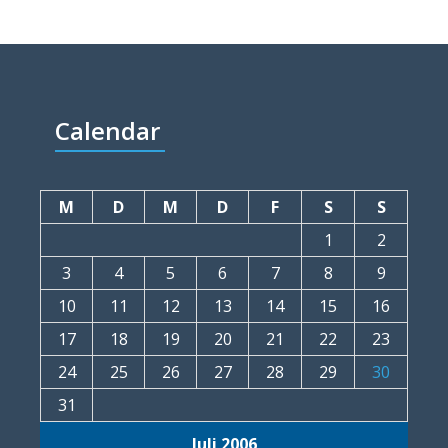
Calendar
M
D
M
D
F
S
S
1
2
3
4
5
6
7
8
9
10
11
12
13
14
15
16
17
18
19
20
21
22
23
24
25
26
27
28
29
30
31
Juli 2006