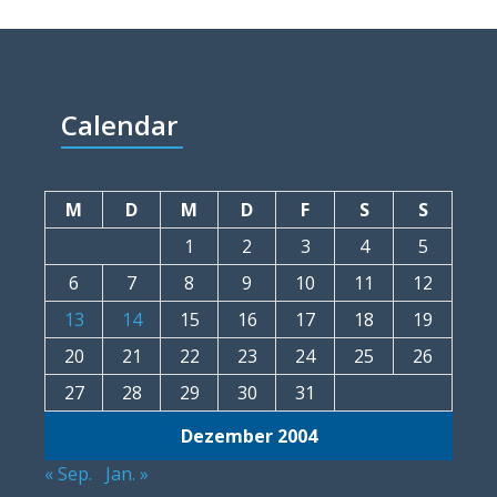
Calendar
M
D
M
D
F
S
S
1
2
3
4
5
6
7
8
9
10
11
12
13
14
15
16
17
18
19
20
21
22
23
24
25
26
27
28
29
30
31
Dezember 2004
« Sep.
Jan. »