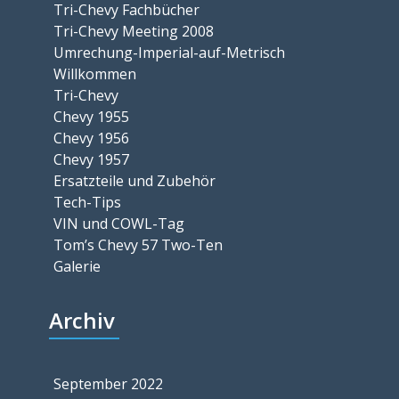
Tri-Chevy Fachbücher
Tri-Chevy Meeting 2008
Umrechung-Imperial-auf-Metrisch
Willkommen
Tri-Chevy
Chevy 1955
Chevy 1956
Chevy 1957
Ersatzteile und Zubehör
Tech-Tips
VIN und COWL-Tag
Tom’s Chevy 57 Two-Ten
Galerie
Archiv
September 2022