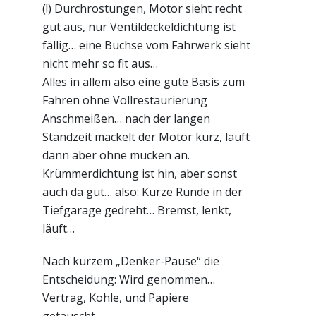
(!) Durchrostungen, Motor sieht recht
gut aus, nur Ventildeckeldichtung ist
fällig… eine Buchse vom Fahrwerk sieht
nicht mehr so fit aus…
Alles in allem also eine gute Basis zum
Fahren ohne Vollrestaurierung
Anschmeißen… nach der langen
Standzeit mäckelt der Motor kurz, läuft
dann aber ohne mucken an.
Krümmerdichtung ist hin, aber sonst
auch da gut… also: Kurze Runde in der
Tiefgarage gedreht… Bremst, lenkt,
läuft…
Nach kurzem „Denker-Pause“ die
Entscheidung: Wird genommen…
Vertrag, Kohle, und Papiere