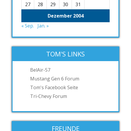
27
28
29
30
31
Dezember 2004
« Sep.
Jan. »
TOM'S LINKS
BelAir-57
Mustang Gen 6 Forum
Tom's Facebook Seite
Tri-Chevy Forum
FREUNDE