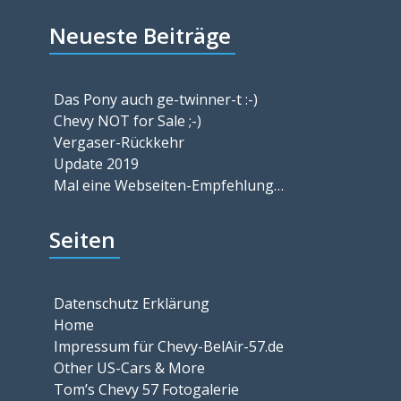
Neueste Beiträge
Das Pony auch ge-twinner-t :-)
Chevy NOT for Sale ;-)
Vergaser-Rückkehr
Update 2019
Mal eine Webseiten-Empfehlung…
Seiten
Datenschutz Erklärung
Home
Impressum für Chevy-BelAir-57.de
Other US-Cars & More
Tom’s Chevy 57 Fotogalerie