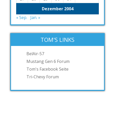
Dezember 2004
« Sep.
Jan. »
TOM'S LINKS
BelAir-57
Mustang Gen 6 Forum
Tom's Facebook Seite
Tri-Chevy Forum