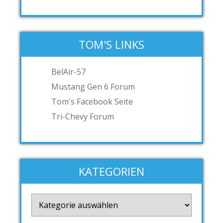
TOM'S LINKS
BelAir-57
Mustang Gen 6 Forum
Tom's Facebook Seite
Tri-Chevy Forum
KATEGORIEN
Kategorien