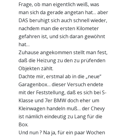
Frage, ob man eigentlich weiß, was
man sich da gerade angetan hat… aber
DAS beruhigt sich auch schnell wieder,
nachdem man die ersten Kilometer
gefahren ist, und sich daran gewöhnt
hat…
Zuhause angekommen stellt man fest,
daß die Heizung zu den zu prüfenden
Objekten zählt.
Dachte mir, erstmal ab in die „neue“
Garagenbox… dieser Versuch endete
mit der Feststellung, daß es sich bei S-
Klasse und 7er BMW doch eher um
Kleinwagen handeln muß… der Chevy
ist nämlich eindeutig zu Lang für die
Box.
Und nun ? Na ja, für ein paar Wochen