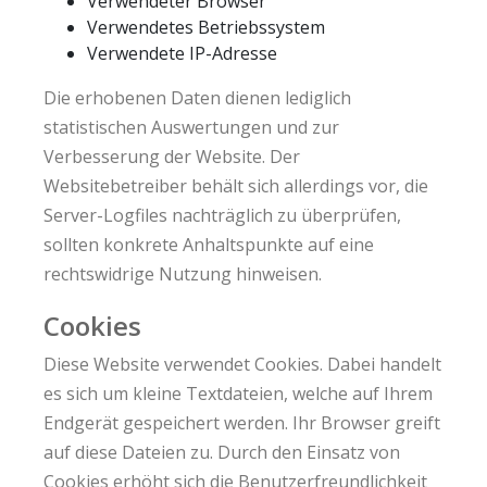
Verwendeter Browser
Verwendetes Betriebssystem
Verwendete IP-Adresse
Die erhobenen Daten dienen lediglich
statistischen Auswertungen und zur
Verbesserung der Website. Der
Websitebetreiber behält sich allerdings vor, die
Server-Logfiles nachträglich zu überprüfen,
sollten konkrete Anhaltspunkte auf eine
rechtswidrige Nutzung hinweisen.
Cookies
Diese Website verwendet Cookies. Dabei handelt
es sich um kleine Textdateien, welche auf Ihrem
Endgerät gespeichert werden. Ihr Browser greift
auf diese Dateien zu. Durch den Einsatz von
Cookies erhöht sich die Benutzerfreundlichkeit