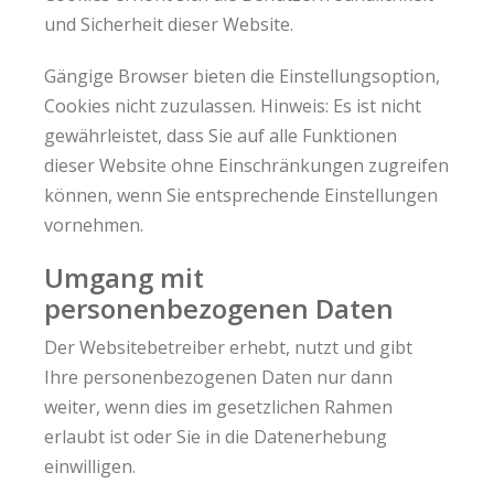
und Sicherheit dieser Website.
Gängige Browser bieten die Einstellungsoption,
Cookies nicht zuzulassen. Hinweis: Es ist nicht
gewährleistet, dass Sie auf alle Funktionen
dieser Website ohne Einschränkungen zugreifen
können, wenn Sie entsprechende Einstellungen
vornehmen.
Umgang mit
personenbezogenen Daten
Der Websitebetreiber erhebt, nutzt und gibt
Ihre personenbezogenen Daten nur dann
weiter, wenn dies im gesetzlichen Rahmen
erlaubt ist oder Sie in die Datenerhebung
einwilligen.