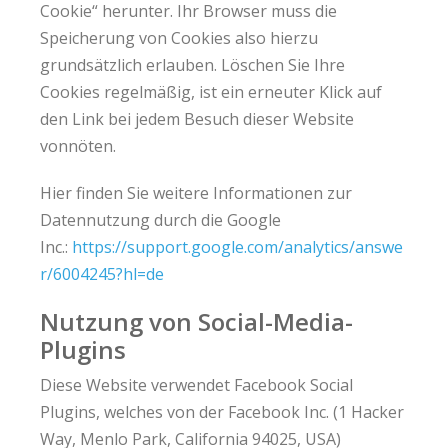
Cookie“ herunter. Ihr Browser muss die
Speicherung von Cookies also hierzu
grundsätzlich erlauben. Löschen Sie Ihre
Cookies regelmäßig, ist ein erneuter Klick auf
den Link bei jedem Besuch dieser Website
vonnöten.
Hier finden Sie weitere Informationen zur
Datennutzung durch die Google
Inc.:
https://support.google.com/analytics/answe
r/6004245?hl=de
Nutzung von Social-Media-
Plugins
Diese Website verwendet Facebook Social
Plugins, welches von der Facebook Inc. (1 Hacker
Way, Menlo Park, California 94025, USA)