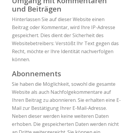
Umgang mit Kommentaren
und Beiträgen
Hinterlassen Sie auf dieser Website einen
Beitrag oder Kommentar, wird Ihre IP-Adresse
gespeichert. Dies dient der Sicherheit des
Websitebetreibers: Verstößt Ihr Text gegen das
Recht, möchte er Ihre Identität nachverfolgen
können.
Abonnements
Sie haben die Möglichkeit, sowohl die gesamte
Website als auch Nachfolgekommentare auf
Ihren Beitrag zu abonnieren. Sie erhalten eine E-
Mail zur Bestätigung Ihrer E-Mail-Adresse.
Neben dieser werden keine weiteren Daten
erhoben. Die gespeicherten Daten werden nicht
an Dritte weitergereicht. Sie können ein