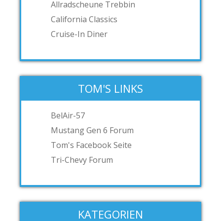
Allradscheune Trebbin
California Classics
Cruise-In Diner
TOM'S LINKS
BelAir-57
Mustang Gen 6 Forum
Tom's Facebook Seite
Tri-Chevy Forum
KATEGORIEN