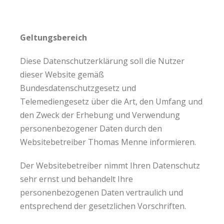
Geltungsbereich
Diese Datenschutzerklärung soll die Nutzer
dieser Website gemäß
Bundesdatenschutzgesetz und
Telemediengesetz über die Art, den Umfang und
den Zweck der Erhebung und Verwendung
personenbezogener Daten durch den
Websitebetreiber Thomas Menne informieren.
Der Websitebetreiber nimmt Ihren Datenschutz
sehr ernst und behandelt Ihre
personenbezogenen Daten vertraulich und
entsprechend der gesetzlichen Vorschriften.