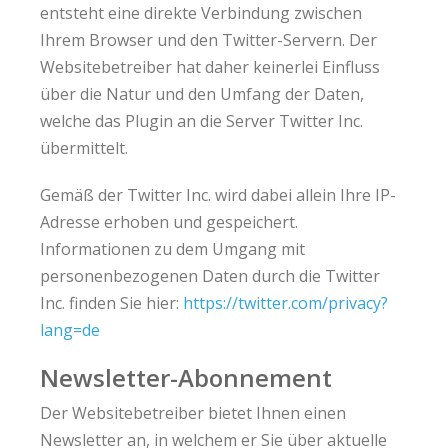
entsteht eine direkte Verbindung zwischen
Ihrem Browser und den Twitter-Servern. Der
Websitebetreiber hat daher keinerlei Einfluss
über die Natur und den Umfang der Daten,
welche das Plugin an die Server Twitter Inc.
übermittelt.
Gemäß der Twitter Inc. wird dabei allein Ihre IP-
Adresse erhoben und gespeichert.
Informationen zu dem Umgang mit
personenbezogenen Daten durch die Twitter
Inc. finden Sie hier:
https://twitter.com/privacy?
lang=de
Newsletter-Abonnement
Der Websitebetreiber bietet Ihnen einen
Newsletter an, in welchem er Sie über aktuelle