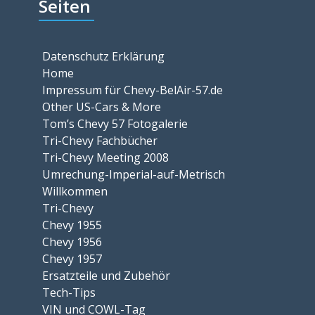
Seiten
Datenschutz Erklärung
Home
Impressum für Chevy-BelAir-57.de
Other US-Cars & More
Tom’s Chevy 57 Fotogalerie
Tri-Chevy Fachbücher
Tri-Chevy Meeting 2008
Umrechung-Imperial-auf-Metrisch
Willkommen
Tri-Chevy
Chevy 1955
Chevy 1956
Chevy 1957
Ersatzteile und Zubehör
Tech-Tips
VIN und COWL-Tag