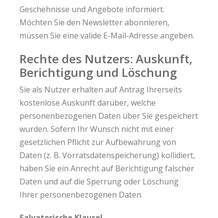
Geschehnisse und Angebote informiert.
Möchten Sie den Newsletter abonnieren,
müssen Sie eine valide E-Mail-Adresse angeben.
Rechte des Nutzers: Auskunft,
Berichtigung und Löschung
Sie als Nutzer erhalten auf Antrag Ihrerseits
kostenlose Auskunft darüber, welche
personenbezogenen Daten über Sie gespeichert
wurden. Sofern Ihr Wunsch nicht mit einer
gesetzlichen Pflicht zur Aufbewahrung von
Daten (z. B. Vorratsdatenspeicherung) kollidiert,
haben Sie ein Anrecht auf Berichtigung falscher
Daten und auf die Sperrung oder Löschung
Ihrer personenbezogenen Daten.
Salvatorische Klausel