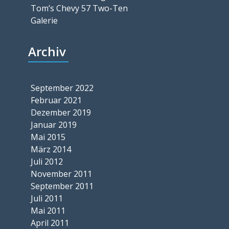
Tom’s Chevy 57 Two-Ten
Galerie
Archiv
September 2022
Februar 2021
Dezember 2019
Januar 2019
Mai 2015
März 2014
Juli 2012
November 2011
September 2011
Juli 2011
Mai 2011
April 2011