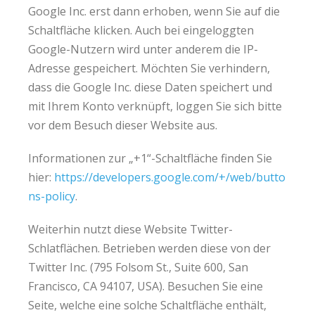
Google Inc. erst dann erhoben, wenn Sie auf die
Schaltfläche klicken. Auch bei eingeloggten
Google-Nutzern wird unter anderem die IP-
Adresse gespeichert. Möchten Sie verhindern,
dass die Google Inc. diese Daten speichert und
mit Ihrem Konto verknüpft, loggen Sie sich bitte
vor dem Besuch dieser Website aus.
Informationen zur „+1“-Schaltfläche finden Sie
hier:
https://developers.google.com/+/web/butto
ns-policy
.
Weiterhin nutzt diese Website Twitter-
Schlatflächen. Betrieben werden diese von der
Twitter Inc. (795 Folsom St., Suite 600, San
Francisco, CA 94107, USA). Besuchen Sie eine
Seite, welche eine solche Schaltfläche enthält,