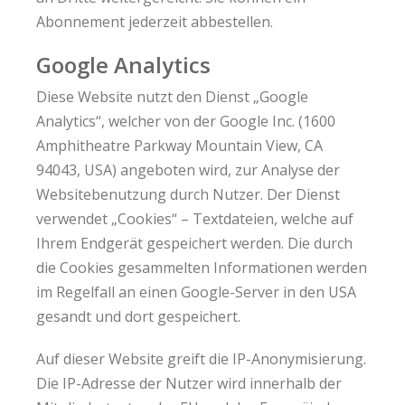
Abonnement jederzeit abbestellen.
Google Analytics
Diese Website nutzt den Dienst „Google
Analytics“, welcher von der Google Inc. (1600
Amphitheatre Parkway Mountain View, CA
94043, USA) angeboten wird, zur Analyse der
Websitebenutzung durch Nutzer. Der Dienst
verwendet „Cookies“ – Textdateien, welche auf
Ihrem Endgerät gespeichert werden. Die durch
die Cookies gesammelten Informationen werden
im Regelfall an einen Google-Server in den USA
gesandt und dort gespeichert.
Auf dieser Website greift die IP-Anonymisierung.
Die IP-Adresse der Nutzer wird innerhalb der