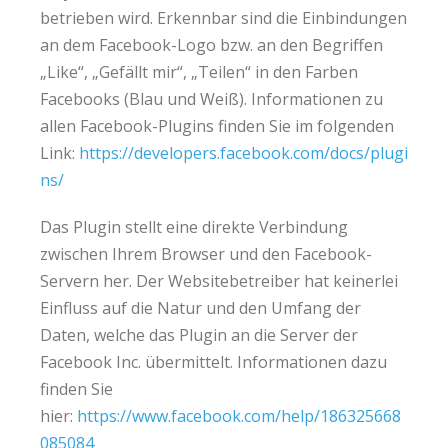
betrieben wird. Erkennbar sind die Einbindungen
an dem Facebook-Logo bzw. an den Begriffen
„Like“, „Gefällt mir“, „Teilen“ in den Farben
Facebooks (Blau und Weiß). Informationen zu
allen Facebook-Plugins finden Sie im folgenden
Link:
https://developers.facebook.com/docs/plugi
ns/
Das Plugin stellt eine direkte Verbindung
zwischen Ihrem Browser und den Facebook-
Servern her. Der Websitebetreiber hat keinerlei
Einfluss auf die Natur und den Umfang der
Daten, welche das Plugin an die Server der
Facebook Inc. übermittelt. Informationen dazu
finden Sie
hier:
https://www.facebook.com/help/186325668
085084