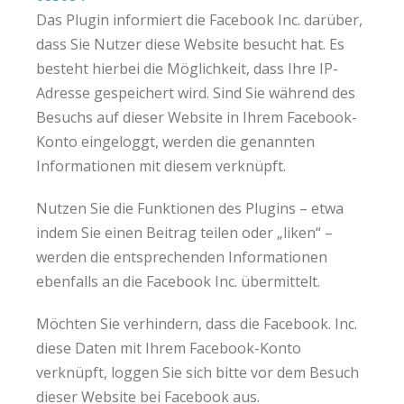
Das Plugin informiert die Facebook Inc. darüber,
dass Sie Nutzer diese Website besucht hat. Es
besteht hierbei die Möglichkeit, dass Ihre IP-
Adresse gespeichert wird. Sind Sie während des
Besuchs auf dieser Website in Ihrem Facebook-
Konto eingeloggt, werden die genannten
Informationen mit diesem verknüpft.
Nutzen Sie die Funktionen des Plugins – etwa
indem Sie einen Beitrag teilen oder „liken“ –
werden die entsprechenden Informationen
ebenfalls an die Facebook Inc. übermittelt.
Möchten Sie verhindern, dass die Facebook. Inc.
diese Daten mit Ihrem Facebook-Konto
verknüpft, loggen Sie sich bitte vor dem Besuch
dieser Website bei Facebook aus.