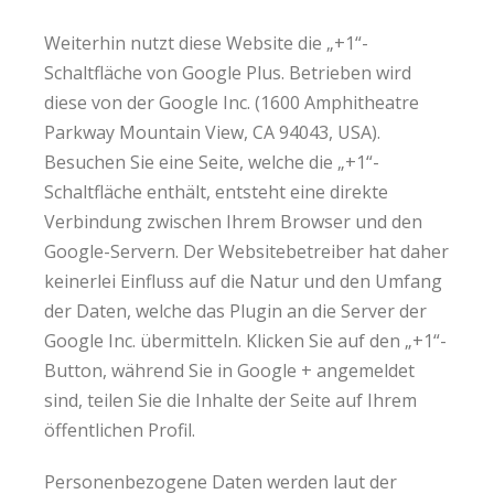
Weiterhin nutzt diese Website die „+1“-
Schaltfläche von Google Plus. Betrieben wird
diese von der Google Inc. (1600 Amphitheatre
Parkway Mountain View, CA 94043, USA).
Besuchen Sie eine Seite, welche die „+1“-
Schaltfläche enthält, entsteht eine direkte
Verbindung zwischen Ihrem Browser und den
Google-Servern. Der Websitebetreiber hat daher
keinerlei Einfluss auf die Natur und den Umfang
der Daten, welche das Plugin an die Server der
Google Inc. übermitteln. Klicken Sie auf den „+1“-
Button, während Sie in Google + angemeldet
sind, teilen Sie die Inhalte der Seite auf Ihrem
öffentlichen Profil.
Personenbezogene Daten werden laut der