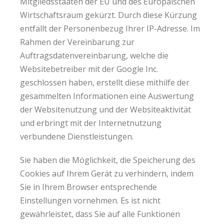
Mitgliedsstaaten der EU und des Europäischen
Wirtschaftsraum gekürzt. Durch diese Kürzung
entfällt der Personenbezug Ihrer IP-Adresse. Im
Rahmen der Vereinbarung zur
Auftragsdatenvereinbarung, welche die
Websitebetreiber mit der Google Inc.
geschlossen haben, erstellt diese mithilfe der
gesammelten Informationen eine Auswertung
der Websitenutzung und der Websiteaktivität
und erbringt mit der Internetnutzung
verbundene Dienstleistungen.
Sie haben die Möglichkeit, die Speicherung des
Cookies auf Ihrem Gerät zu verhindern, indem
Sie in Ihrem Browser entsprechende
Einstellungen vornehmen. Es ist nicht
gewährleistet, dass Sie auf alle Funktionen