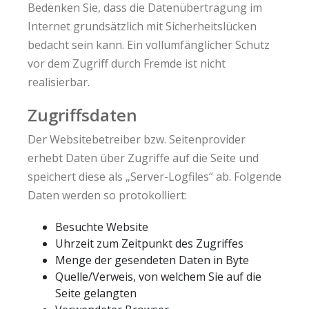
Bedenken Sie, dass die Datenübertragung im
Internet grundsätzlich mit Sicherheitslücken
bedacht sein kann. Ein vollumfänglicher Schutz
vor dem Zugriff durch Fremde ist nicht
realisierbar.
Zugriffsdaten
Der Websitebetreiber bzw. Seitenprovider
erhebt Daten über Zugriffe auf die Seite und
speichert diese als „Server-Logfiles“ ab. Folgende
Daten werden so protokolliert:
Besuchte Website
Uhrzeit zum Zeitpunkt des Zugriffes
Menge der gesendeten Daten in Byte
Quelle/Verweis, von welchem Sie auf die
Seite gelangten