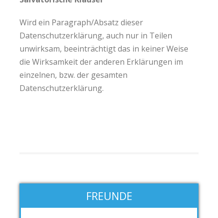
Wird ein Paragraph/Absatz dieser
Datenschutzerklärung, auch nur in Teilen
unwirksam, beeinträchtigt das in keiner Weise
die Wirksamkeit der anderen Erklärungen im
einzelnen, bzw. der gesamten
Datenschutzerklärung.
FREUNDE