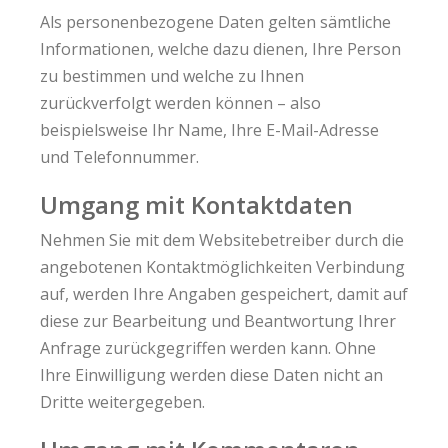
Als personenbezogene Daten gelten sämtliche
Informationen, welche dazu dienen, Ihre Person
zu bestimmen und welche zu Ihnen
zurückverfolgt werden können – also
beispielsweise Ihr Name, Ihre E-Mail-Adresse
und Telefonnummer.
Umgang mit Kontaktdaten
Nehmen Sie mit dem Websitebetreiber durch die
angebotenen Kontaktmöglichkeiten Verbindung
auf, werden Ihre Angaben gespeichert, damit auf
diese zur Bearbeitung und Beantwortung Ihrer
Anfrage zurückgegriffen werden kann. Ohne
Ihre Einwilligung werden diese Daten nicht an
Dritte weitergegeben.