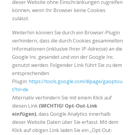
dieser Website ohne Einschränkungen zugreifen
können, wenn Ihr Browser keine Cookies
zulässt.
Weiterhin können Sie durch ein Browser-Plugin
verhindern, dass die durch Cookies gesammelten
Informationen (inklusive Ihrer IP-Adresse) an die
Google Inc. gesendet und von der Google Inc.
genutzt werden. Folgender Link führt Sie zu dem
entsprechenden
Plugin:
https://tools.google.com/dlpage/gaoptou
t?hl=de
Alternativ verhindern Sie mit einem Klick auf
diesen Link
(WICHTIG! Opt-Out-Link
einfügen)
, dass Google Analytics innerhalb
dieser Website Daten über Sie erfasst. Mit dem
Klick auf obigen Link laden Sie ein „Opt-Out-