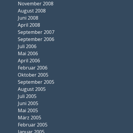
November 2008
August 2008
Juni 2008
April 2008
September 2007
September 2006
Juli 2006
Mai 2006
April 2006
Februar 2006
Oktober 2005
September 2005
August 2005
Juli 2005
Juni 2005
Mai 2005
März 2005
Februar 2005
Januar 2005