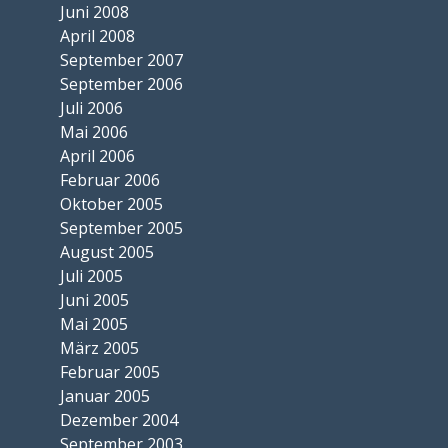
Juni 2008
April 2008
September 2007
September 2006
Juli 2006
Mai 2006
April 2006
Februar 2006
Oktober 2005
September 2005
August 2005
Juli 2005
Juni 2005
Mai 2005
März 2005
Februar 2005
Januar 2005
Dezember 2004
September 2003