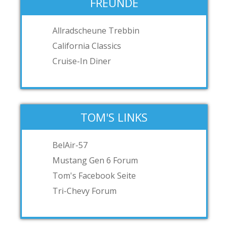
FREUNDE
Allradscheune Trebbin
California Classics
Cruise-In Diner
TOM'S LINKS
BelAir-57
Mustang Gen 6 Forum
Tom's Facebook Seite
Tri-Chevy Forum