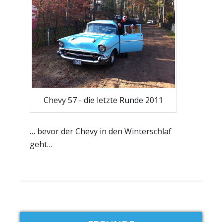
Chevy 57 - die letzte Runde 2011
… bevor der Chevy in den Winterschlaf
geht…