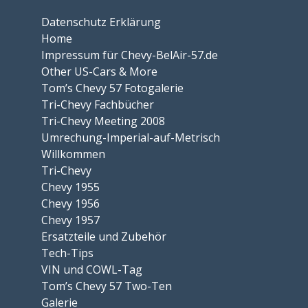
Datenschutz Erklärung
Home
Impressum für Chevy-BelAir-57.de
Other US-Cars & More
Tom’s Chevy 57 Fotogalerie
Tri-Chevy Fachbücher
Tri-Chevy Meeting 2008
Umrechung-Imperial-auf-Metrisch
Willkommen
Tri-Chevy
Chevy 1955
Chevy 1956
Chevy 1957
Ersatzteile und Zubehör
Tech-Tips
VIN und COWL-Tag
Tom’s Chevy 57 Two-Ten
Galerie