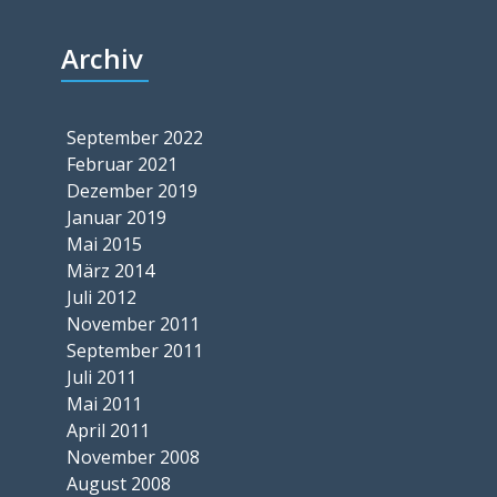
Archiv
September 2022
Februar 2021
Dezember 2019
Januar 2019
Mai 2015
März 2014
Juli 2012
November 2011
September 2011
Juli 2011
Mai 2011
April 2011
November 2008
August 2008