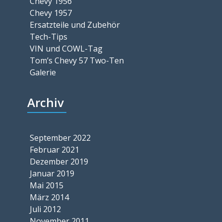
Chevy 1956
Chevy 1957
Ersatzteile und Zubehör
Tech-Tips
VIN und COWL-Tag
Tom’s Chevy 57 Two-Ten
Galerie
Archiv
September 2022
Februar 2021
Dezember 2019
Januar 2019
Mai 2015
März 2014
Juli 2012
November 2011