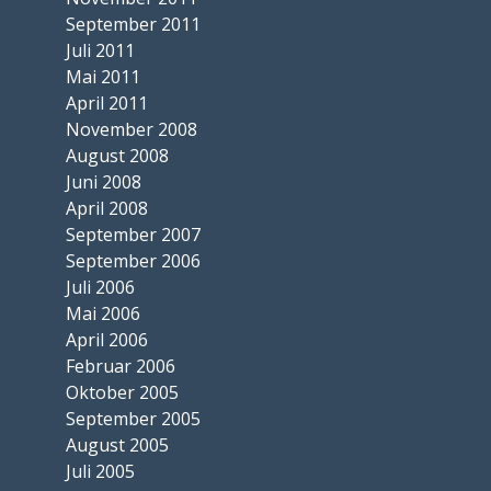
September 2011
Juli 2011
Mai 2011
April 2011
November 2008
August 2008
Juni 2008
April 2008
September 2007
September 2006
Juli 2006
Mai 2006
April 2006
Februar 2006
Oktober 2005
September 2005
August 2005
Juli 2005