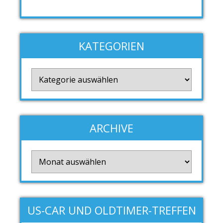
KATEGORIEN
Kategorien
ARCHIVE
Archive
US-CAR UND OLDTIMER-TREFFEN