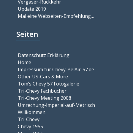
Vergaser-Rückkehr
Update 2019
Mal eine Webseiten-Empfehlung…
Seiten
Datenschutz Erklärung
Home
Impressum für Chevy-BelAir-57.de
Other US-Cars & More
Tom’s Chevy 57 Fotogalerie
Tri-Chevy Fachbücher
Tri-Chevy Meeting 2008
Umrechung-Imperial-auf-Metrisch
Willkommen
Tri-Chevy
Chevy 1955