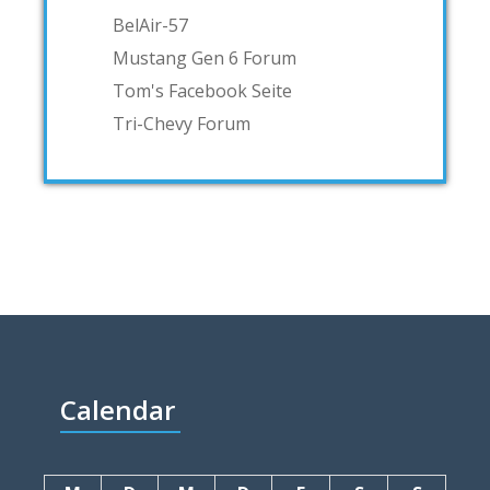
BelAir-57
Mustang Gen 6 Forum
Tom's Facebook Seite
Tri-Chevy Forum
Calendar