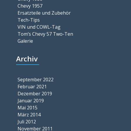
Chevy 1957
Ersatzteile und Zubehör
Tech-Tips
VIN und COWL-Tag
Tom’s Chevy 57 Two-Ten
Galerie
Archiv
September 2022
Februar 2021
Dezember 2019
Januar 2019
Mai 2015
März 2014
Juli 2012
November 2011