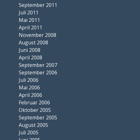
September 2011
Juli 2011
Mai 2011
April 2011
November 2008
August 2008
Juni 2008
April 2008
September 2007
September 2006
Juli 2006
Mai 2006
April 2006
Februar 2006
Oktober 2005
September 2005
August 2005
Juli 2005