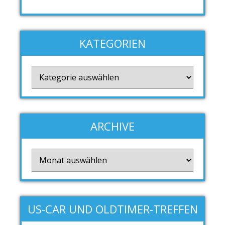
KATEGORIEN
Kategorien
ARCHIVE
Archive
US-CAR UND OLDTIMER-TREFFEN