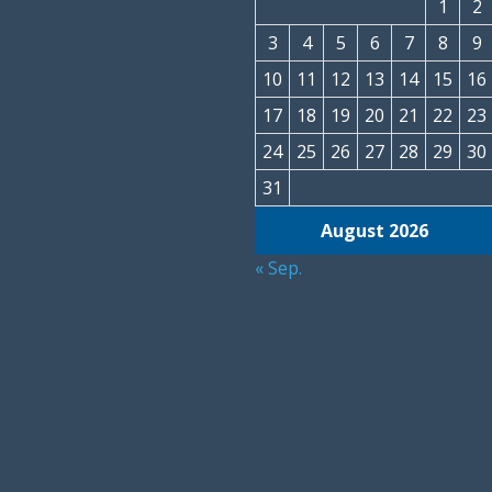
1
2
3
4
5
6
7
8
9
10
11
12
13
14
15
16
17
18
19
20
21
22
23
24
25
26
27
28
29
30
31
August 2026
« Sep.