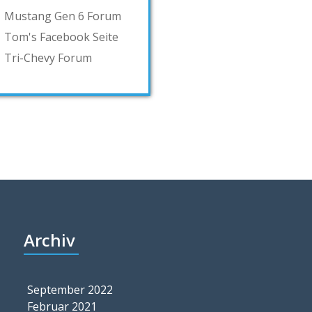
Mustang Gen 6 Forum
Tom's Facebook Seite
Tri-Chevy Forum
Archiv
September 2022
Februar 2021