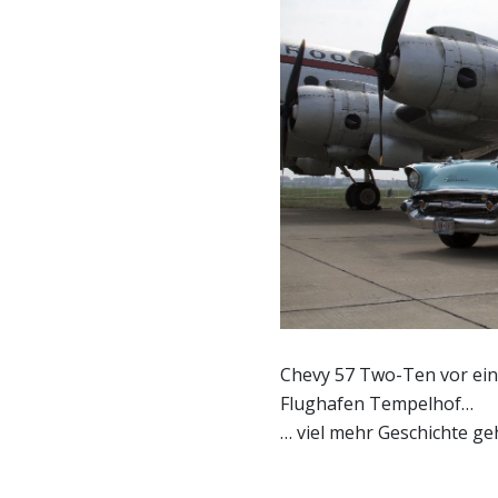
Chevy 57 Two-Ten vor ein
Flughafen Tempelhof…
… viel mehr Geschichte ge