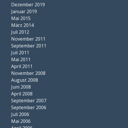
Dezember 2019
Januar 2019
Mai 2015
März 2014
Juli 2012
November 2011
September 2011
Juli 2011
Mai 2011
April 2011
November 2008
August 2008
Juni 2008
April 2008
September 2007
September 2006
Juli 2006
Mai 2006