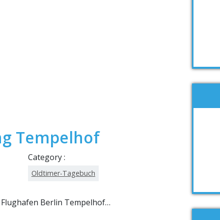
ng Tempelhof
Category :
Oldtimer-Tagebuch
 Flughafen Berlin Tempelhof…