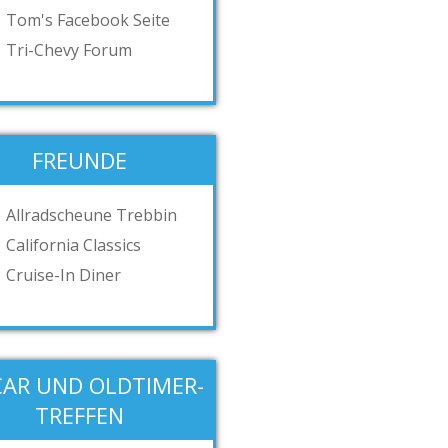
Tom's Facebook Seite
Tri-Chevy Forum
FREUNDE
Allradscheune Trebbin
California Classics
Cruise-In Diner
CAR UND OLDTIMER-
TREFFEN